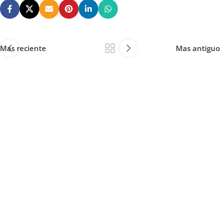
Mas reciente
Mas antiguo