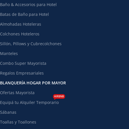
Baño & Accesorios para Hotel
Batas de Baño para Hotel
Almohadas Hoteleras
Colchones Hoteleros
Sillón, Pillows y Cubrecolchones
Manteles
Combo Super Mayorista
Regalos Empresariales
BLANQUERÍA HOGAR POR MAYOR
Ofertas Mayorista
AIRBNB
Equipá tu Alquiler Temporario
Sábanas
Toallas y Toallones