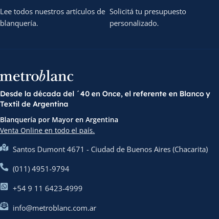
Lee todos nuestros artículos de
Solicitá tu presupuesto
blanquería.
personalizado.
Desde la década del ´40 en Once, el referente en Blanco y
Textil de Argentina
Blanquería por Mayor en Argentina
Venta Online en todo el país.
Santos Dumont 4671 - Ciudad de Buenos Aires (Chacarita)
(011) 4951-9794
+54 9 11 6423-4999
info@metroblanc.com.ar