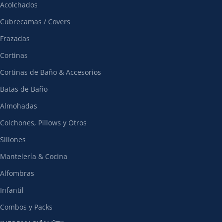
Acolchados
Cubrecamas / Covers
Frazadas
Cortinas
Cortinas de Baño & Accesorios
Batas de Baño
Almohadas
Colchones, Pillows y Otros
Sillones
Mantelería & Cocina
Alfombras
Infantil
Combos y Packs