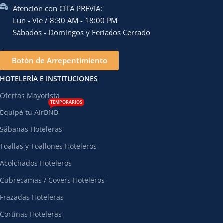
Atención con CITA PREVIA:
Lun - Vie / 8:30 AM - 18:00 PM
Sábados - Domingos y Feriados Cerrado
Botón de Arrepentimiento
HOTELERÍA E INSTITUCIONES
Ofertas Mayorista
TEMPORARIOS
Equipá tu AirBNB
Sábanas Hoteleras
Toallas y Toallones Hoteleros
Acolchados Hoteleros
Cubrecamas / Covers Hoteleros
Frazadas Hoteleras
Cortinas Hoteleras