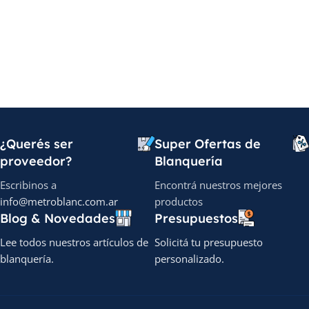
¿Querés ser
Super Ofertas de
proveedor?
Blanquería
Escribinos a
Encontrá nuestros mejores
info@metroblanc.com.ar
productos
Blog & Novedades
Presupuestos
Lee todos nuestros artículos de
Solicitá tu presupuesto
blanquería.
personalizado.