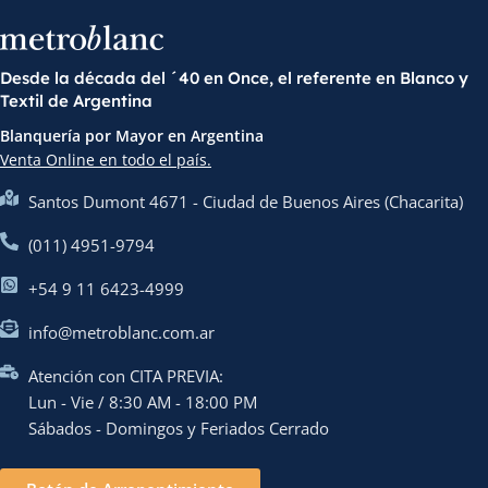
Desde la década del ´40 en Once, el referente en Blanco y
Textil de Argentina
Blanquería por Mayor en Argentina
Venta Online en todo el país.
Santos Dumont 4671 - Ciudad de Buenos Aires (Chacarita)
(011) 4951-9794
+54 9 11 6423-4999
info@metroblanc.com.ar
Atención con CITA PREVIA:
Lun - Vie / 8:30 AM - 18:00 PM
Sábados - Domingos y Feriados Cerrado