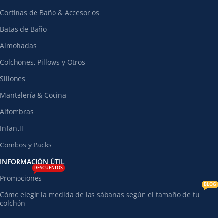
Cortinas de Baño & Accesorios
Batas de Baño
Almohadas
Colchones, Pillows y Otros
Sillones
Mantelería & Cocina
Alfombras
Infantil
Combos y Packs
INFORMACIÓN ÚTIL
DESCUENTOS
Promociones
BLOG
Cómo elegir la medida de las sábanas según el tamaño de tu
colchón