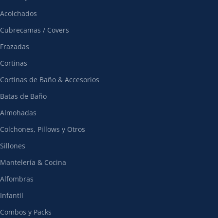
Acolchados
Cubrecamas / Covers
Frazadas
Cortinas
Cortinas de Baño & Accesorios
Batas de Baño
Almohadas
Colchones, Pillows y Otros
Sillones
Mantelería & Cocina
Alfombras
Infantil
Combos y Packs