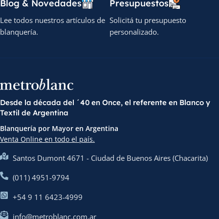
Blog & Novedades
Presupuestos
Lee todos nuestros artículos de
Solicitá tu presupuesto
blanquería.
personalizado.
Desde la década del ´40 en Once, el referente en Blanco y
Textil de Argentina
Blanquería por Mayor en Argentina
Venta Online en todo el país.
Santos Dumont 4671 - Ciudad de Buenos Aires (Chacarita)
(011) 4951-9794
+54 9 11 6423-4999
info@metroblanc.com.ar