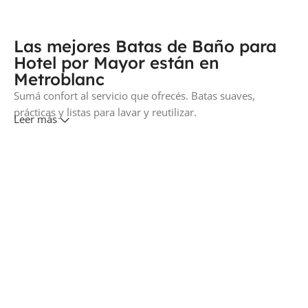
Las mejores Batas de Baño para
Hotel por Mayor están en
Metroblanc
Sumá confort al servicio que ofrecés. Batas suaves,
prácticas y listas para lavar y reutilizar.
Leer más