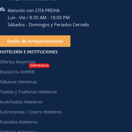
Atención con CITA PREVIA:
Lun - Vie / 8:30 AM - 18:00 PM
Sábados - Domingos y Feriados Cerrado
Botón de Arrepentimiento
HOTELERÍA E INSTITUCIONES
Ofertas Mayorista
TEMPORARIOS
Equipá tu AirBNB
Sábanas Hoteleras
Toallas y Toallones Hoteleros
Acolchados Hoteleros
Cubrecamas / Covers Hoteleros
Frazadas Hoteleras
Cortinas Hoteleras