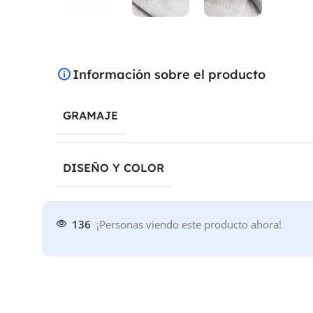
Información sobre el producto
GRAMAJE
DISEÑO Y COLOR
136
¡Personas viendo este producto ahora!