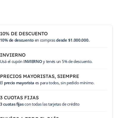
10% DE DESCUENTO
10% de descuento
en compras
desde $1.000.000.
INVIERNO
Usá el cupón
INVIERNO
y tenés un 5% de descuento.
PRECIOS MAYORISTAS, SIEMPRE
El
precio mayorista
es para todos, sin pedido mínimo.
3 CUOTAS FIJAS
3 cuotas fijas
con todas las tarjetas de crédito