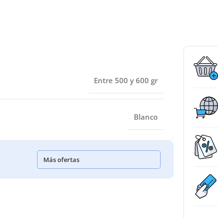
Entre 500 y 600 gr
Blanco
Más ofertas