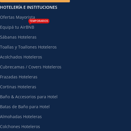
HOTELERÍA E INSTITUCIONES
Ofertas Mayorista
TEMPORARIOS
Equipá tu AirBNB
Sábanas Hoteleras
Toallas y Toallones Hoteleros
Acolchados Hoteleros
Cubrecamas / Covers Hoteleros
Frazadas Hoteleras
Cortinas Hoteleras
Baño & Accesorios para Hotel
Batas de Baño para Hotel
Almohadas Hoteleras
Colchones Hoteleros