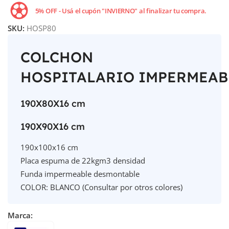
5% OFF - Usá el cupón "INVIERNO" al finalizar tu compra.
SKU:
HOSP80
COLCHON
HOSPITALARIO IMPERMEAB
190X80X16 cm
190X90X16 cm
190x100x16 cm
Placa espuma de 22kgm3 densidad
Funda impermeable desmontable
COLOR: BLANCO (Consultar por otros colores)
Marca: