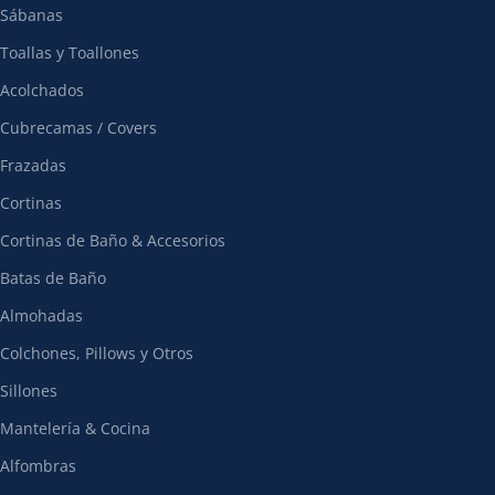
Sábanas
Toallas y Toallones
Acolchados
Cubrecamas / Covers
Frazadas
Cortinas
Cortinas de Baño & Accesorios
Batas de Baño
Almohadas
Colchones, Pillows y Otros
Sillones
Mantelería & Cocina
Alfombras