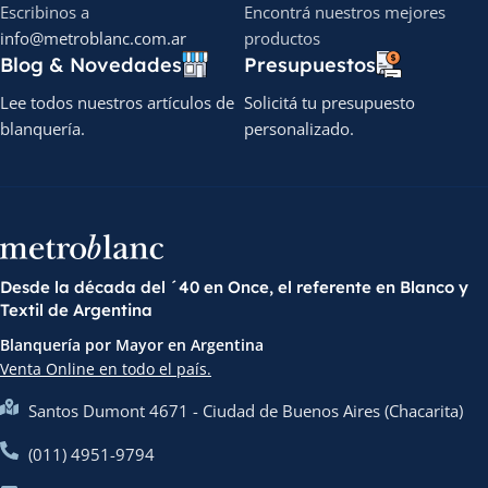
Escribinos a
Encontrá nuestros mejores
info@metroblanc.com.ar
productos
Blog & Novedades
Presupuestos
Lee todos nuestros artículos de
Solicitá tu presupuesto
blanquería.
personalizado.
Desde la década del ´40 en Once, el referente en Blanco y
Textil de Argentina
Blanquería por Mayor en Argentina
Venta Online en todo el país.
Santos Dumont 4671 - Ciudad de Buenos Aires (Chacarita)
(011) 4951-9794