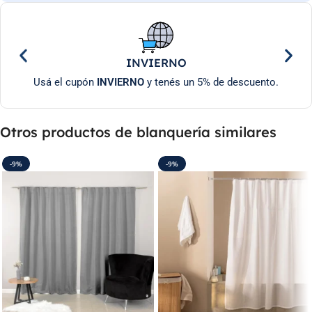
INVIERNO
Usá el cupón
INVIERNO
y tenés un 5% de descuento.
Otros productos de blanquería similares
-9%
-9%