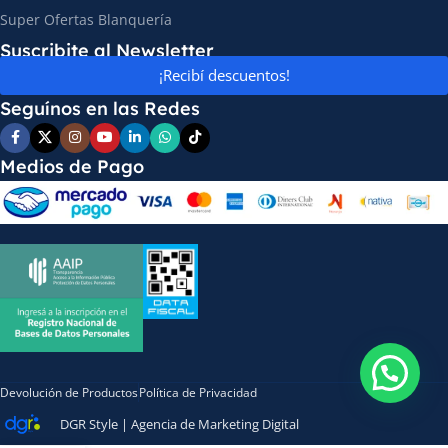
Super Ofertas Blanquería
Suscribite al Newsletter
¡Recibí descuentos!
Seguínos en las Redes
Medios de Pago
Devolución de Productos
Política de Privacidad
DGR Style | Agencia de Marketing Digital
Style