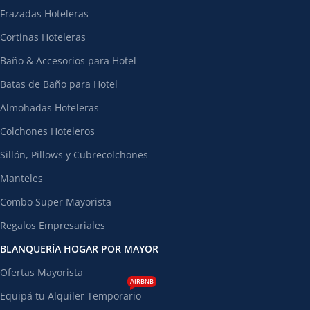
Frazadas Hoteleras
Cortinas Hoteleras
Baño & Accesorios para Hotel
Batas de Baño para Hotel
Almohadas Hoteleras
Colchones Hoteleros
Sillón, Pillows y Cubrecolchones
Manteles
Combo Super Mayorista
Regalos Empresariales
BLANQUERÍA HOGAR POR MAYOR
Ofertas Mayorista
AIRBNB
Equipá tu Alquiler Temporario