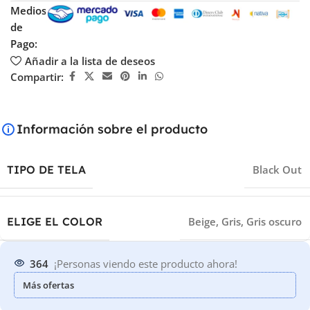
Medios
de
Pago:
Añadir a la lista de deseos
Compartir:
Información sobre el producto
TIPO DE TELA
Black Out
ELIGE EL COLOR
Beige
,
Gris
,
Gris oscuro
364
¡Personas viendo este producto ahora!
Más ofertas