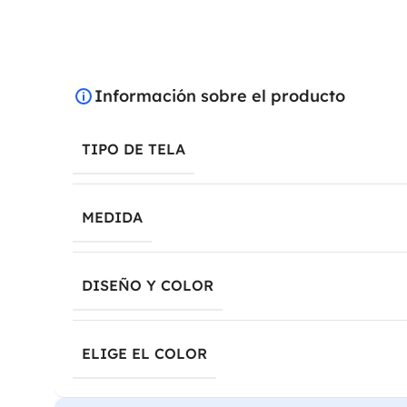
Información sobre el producto
TIPO DE TELA
MEDIDA
DISEÑO Y COLOR
ELIGE EL COLOR