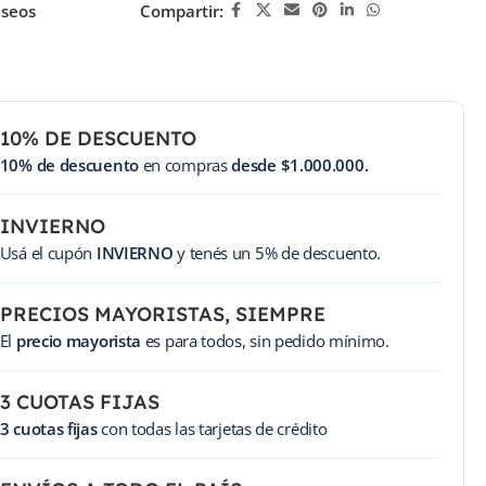
eseos
Compartir:
10% DE DESCUENTO
10% de descuento
en compras
desde $1.000.000.
INVIERNO
Usá el cupón
INVIERNO
y tenés un 5% de descuento.
PRECIOS MAYORISTAS, SIEMPRE
El
precio mayorista
es para todos, sin pedido mínimo.
3 CUOTAS FIJAS
3 cuotas fijas
con todas las tarjetas de crédito