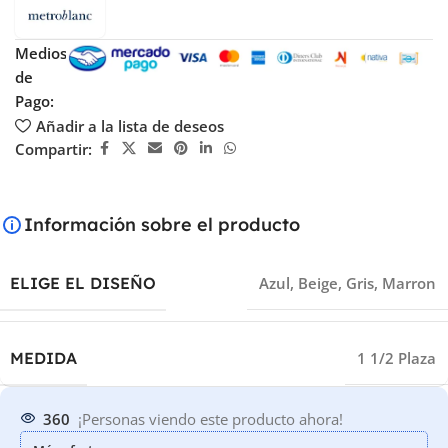
Medios
de
Pago:
Añadir a la lista de deseos
Compartir:
Información sobre el producto
ELIGE EL DISEÑO
Azul
,
Beige
,
Gris
,
Marron
MEDIDA
1 1/2 Plaza
360
¡Personas viendo este producto ahora!