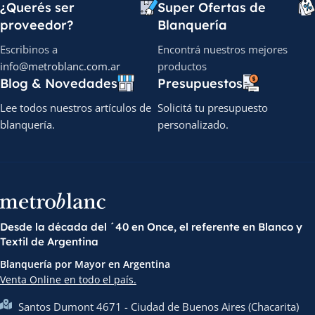
¿Querés ser
Super Ofertas de
proveedor?
Blanquería
Escribinos a
Encontrá nuestros mejores
info@metroblanc.com.ar
productos
Blog & Novedades
Presupuestos
Lee todos nuestros artículos de
Solicitá tu presupuesto
blanquería.
personalizado.
Desde la década del ´40 en Once, el referente en Blanco y
Textil de Argentina
Blanquería por Mayor en Argentina
Venta Online en todo el país.
Santos Dumont 4671 - Ciudad de Buenos Aires (Chacarita)