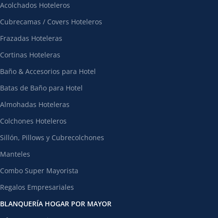
Acolchados Hoteleros
Cubrecamas / Covers Hoteleros
Frazadas Hoteleras
Cortinas Hoteleras
Baño & Accesorios para Hotel
Batas de Baño para Hotel
Almohadas Hoteleras
Colchones Hoteleros
Sillón, Pillows y Cubrecolchones
Manteles
Combo Super Mayorista
Regalos Empresariales
BLANQUERÍA HOGAR POR MAYOR