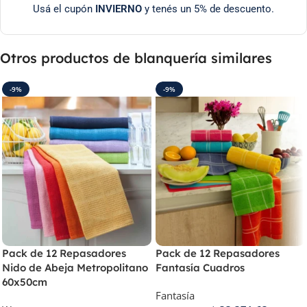
Usá el cupón
INVIERNO
y tenés un 5% de descuento.
Otros productos de blanquería similares
-9%
-9%
Pack de 12 Repasadores
Pack de 12 Repasadores
Nido de Abeja Metropolitano
Fantasía Cuadros
60x50cm
Fantasía