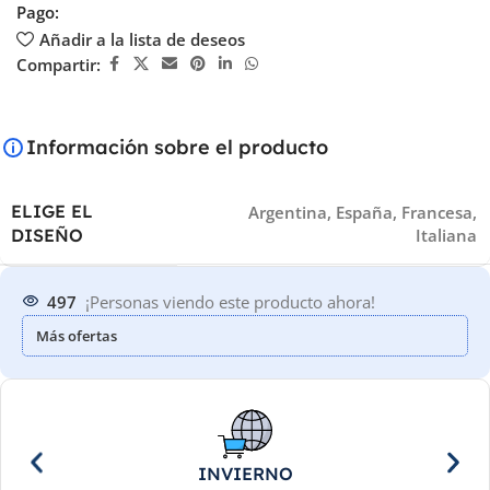
Pago:
Añadir a la lista de deseos
Compartir:
Información sobre el producto
ELIGE EL
Argentina
,
España
,
Francesa
,
Italiana
DISEÑO
497
¡Personas viendo este producto ahora!
Más ofertas
INVIERNO