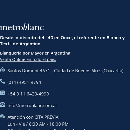
Desde la década del ´40 en Once, el referente en Blanco y
Textil de Argentina
Blanquería por Mayor en Argentina
Venta Online en todo el país.
Santos Dumont 4671 - Ciudad de Buenos Aires (Chacarita)
(011) 4951-9794
+54 9 11 6423-4999
info@metroblanc.com.ar
Atención con CITA PREVIA:
Lun - Vie / 8:30 AM - 18:00 PM