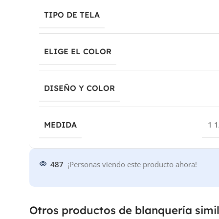
TIPO DE TELA
ELIGE EL COLOR
DISEÑO Y COLOR
MEDIDA
1 1
487
¡Personas viendo este producto ahora!
Otros productos de blanquería simi