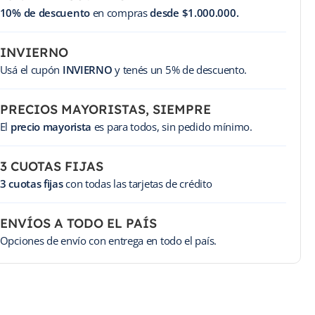
10% de descuento
en compras
desde $1.000.000.
INVIERNO
Usá el cupón
INVIERNO
y tenés un 5% de descuento.
PRECIOS MAYORISTAS, SIEMPRE
El
precio mayorista
es para todos, sin pedido mínimo.
3 CUOTAS FIJAS
3 cuotas fijas
con todas las tarjetas de crédito
ENVÍOS A TODO EL PAÍS
Opciones de envío con entrega en todo el país.