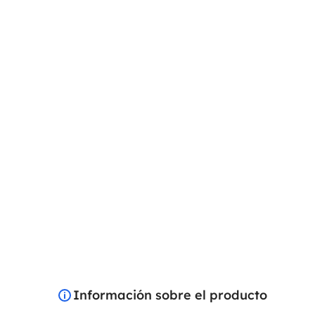
Información sobre el producto