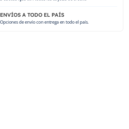
ENVÍOS A TODO EL PAÍS
Opciones de envío con entrega en todo el país.