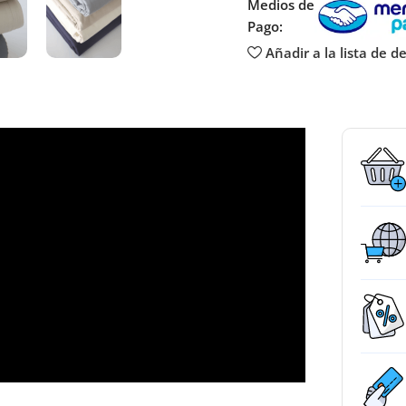
Medios de
Pago:
Añadir a la lista de d