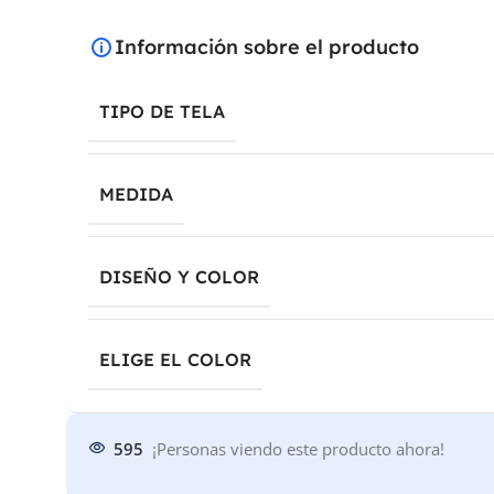
Información sobre el producto
TIPO DE TELA
MEDIDA
DISEÑO Y COLOR
ELIGE EL COLOR
595
¡Personas viendo este producto ahora!