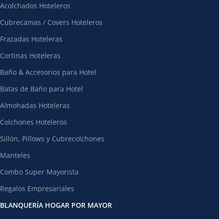
Acolchados Hoteleros
Cubrecamas / Covers Hoteleros
Frazadas Hoteleras
Cortinas Hoteleras
Baño & Accesorios para Hotel
Batas de Baño para Hotel
Almohadas Hoteleras
Colchones Hoteleros
Sillón, Pillows y Cubrecolchones
Manteles
Combo Super Mayorista
Regalos Empresariales
BLANQUERÍA HOGAR POR MAYOR