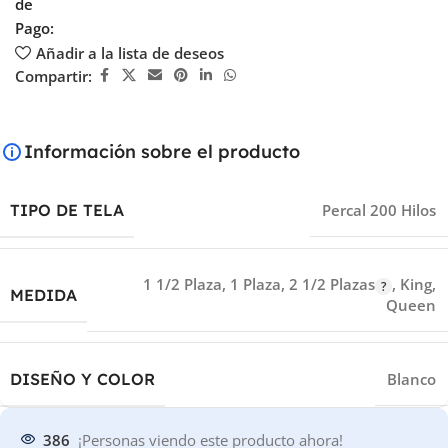
de
Pago:
Añadir a la lista de deseos
Compartir:
Información sobre el producto
TIPO DE TELA
Percal 200 Hilos
1 1/2 Plaza
,
1 Plaza
,
2 1/2 Plazas
,
King
,
MEDIDA
Queen
DISEÑO Y COLOR
Blanco
386
¡Personas viendo este producto ahora!