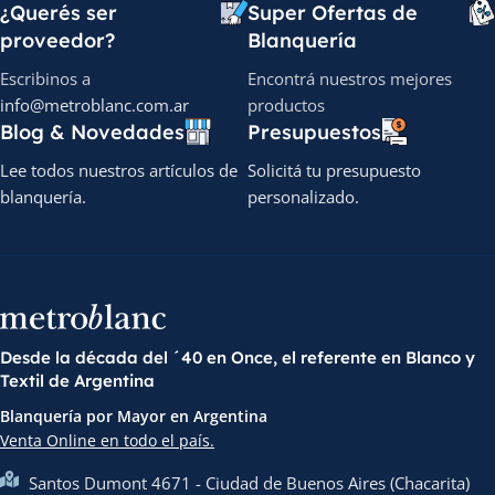
¿Querés ser
Super Ofertas de
proveedor?
Blanquería
Escribinos a
Encontrá nuestros mejores
info@metroblanc.com.ar
productos
Blog & Novedades
Presupuestos
Lee todos nuestros artículos de
Solicitá tu presupuesto
blanquería.
personalizado.
Desde la década del ´40 en Once, el referente en Blanco y
Textil de Argentina
Blanquería por Mayor en Argentina
Venta Online en todo el país.
Santos Dumont 4671 - Ciudad de Buenos Aires (Chacarita)