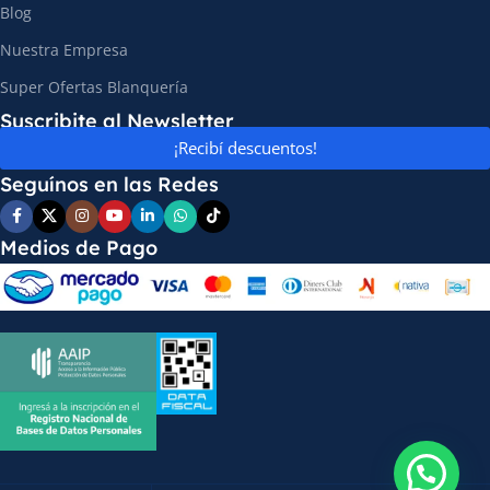
Blog
Nuestra Empresa
Super Ofertas Blanquería
Suscribite al Newsletter
¡Recibí descuentos!
Seguínos en las Redes
Medios de Pago