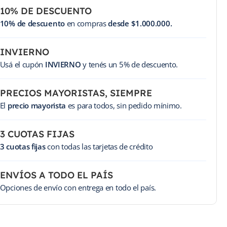
10% DE DESCUENTO
10% de descuento
en compras
desde $1.000.000.
INVIERNO
Usá el cupón
INVIERNO
y tenés un 5% de descuento.
PRECIOS MAYORISTAS, SIEMPRE
El
precio mayorista
es para todos, sin pedido mínimo.
3 CUOTAS FIJAS
3 cuotas fijas
con todas las tarjetas de crédito
ENVÍOS A TODO EL PAÍS
Opciones de envío con entrega en todo el país.