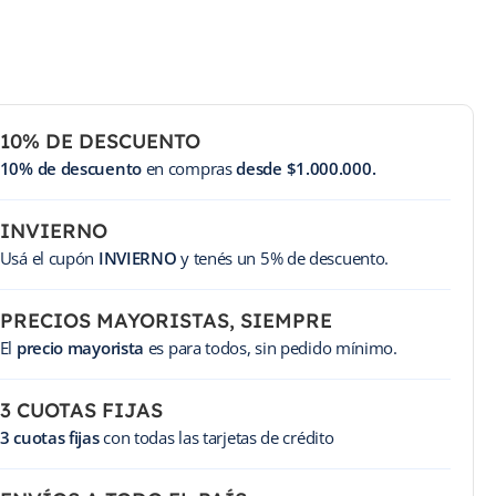
10% DE DESCUENTO
10% de descuento
en compras
desde $1.000.000.
INVIERNO
Usá el cupón
INVIERNO
y tenés un 5% de descuento.
PRECIOS MAYORISTAS, SIEMPRE
El
precio mayorista
es para todos, sin pedido mínimo.
3 CUOTAS FIJAS
3 cuotas fijas
con todas las tarjetas de crédito