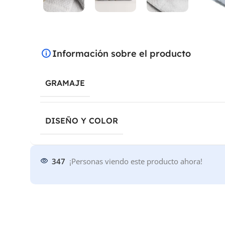
Información sobre el producto
GRAMAJE
DISEÑO Y COLOR
347
¡Personas viendo este producto ahora!