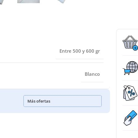
Entre 500 y 600 gr
Blanco
Más ofertas