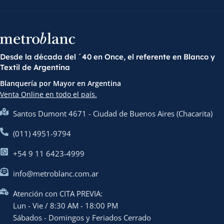
Desde la década del ´40 en Once, el referente en Blanco y
Textil de Argentina
Blanquería por Mayor en Argentina
Venta Online en todo el país.
Santos Dumont 4671 - Ciudad de Buenos Aires (Chacarita)
(011) 4951-9794
+54 9 11 6423-4999
info@metroblanc.com.ar
Atención con CITA PREVIA:
Lun - Vie / 8:30 AM - 18:00 PM
Sábados - Domingos y Feriados Cerrado