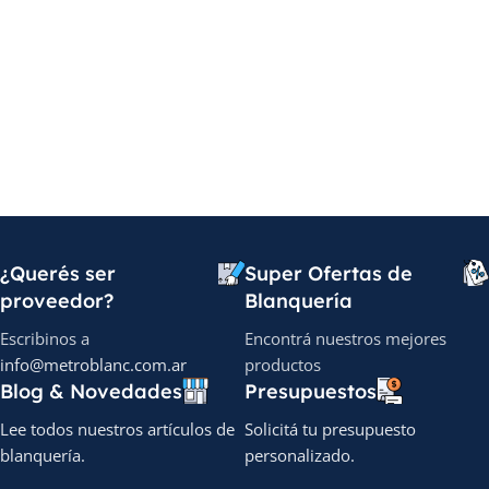
¿Querés ser
Super Ofertas de
proveedor?
Blanquería
Escribinos a
Encontrá nuestros mejores
info@metroblanc.com.ar
productos
Blog & Novedades
Presupuestos
Lee todos nuestros artículos de
Solicitá tu presupuesto
blanquería.
personalizado.