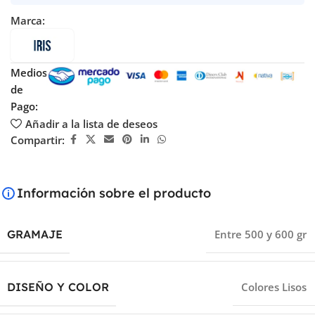
Marca:
Medios
de
Pago:
Añadir a la lista de deseos
Compartir:
Información sobre el producto
GRAMAJE
Entre 500 y 600 gr
DISEÑO Y COLOR
Colores Lisos